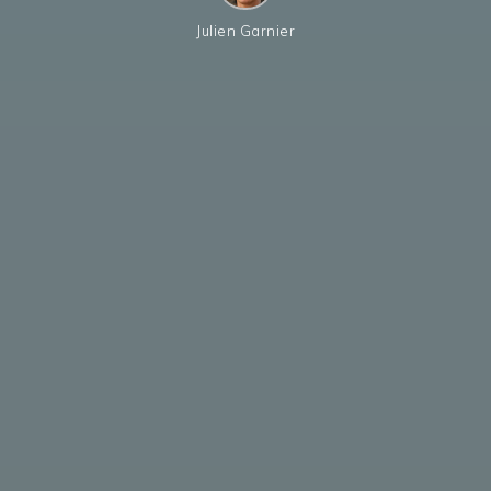
Julien Garnier