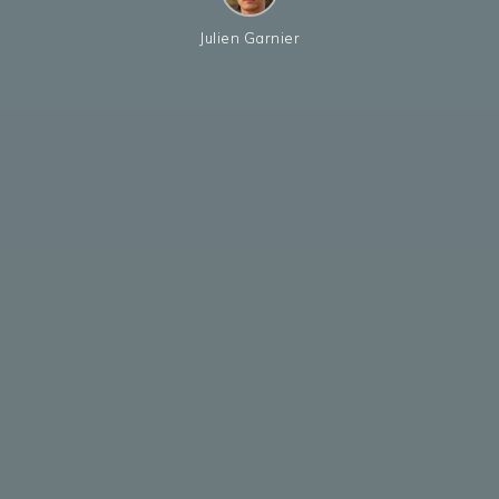
Julien Garnier