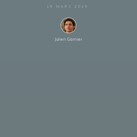
19 MARS 2025
Julien Garnier