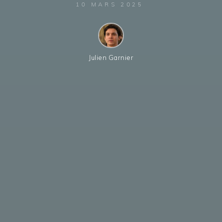
10 MARS 2025
Julien Garnier