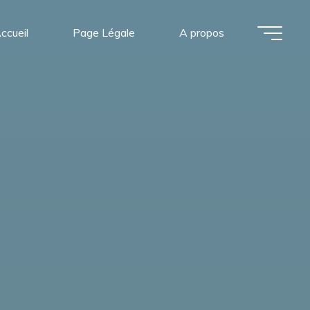
ccueil
Page Légale
A propos