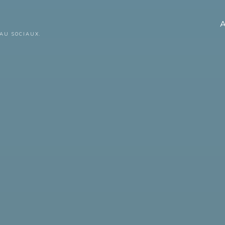
A
AU SOCIAUX.