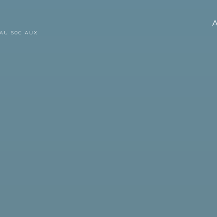
A
AU SOCIAUX.