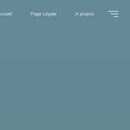
ccueil
Page Légale
A propos