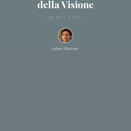
della Visione
16 MAI 2025
Julien Garnier