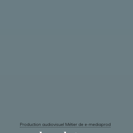
Production audiovisuel Métier de e-mediaprod