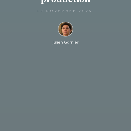
10 NOVEMBRE 2025
Julien Garnier