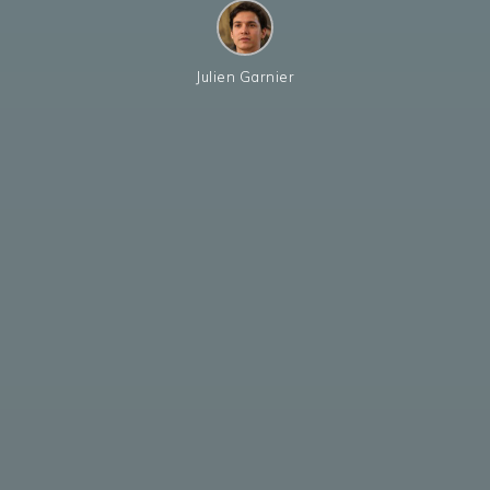
Julien Garnier