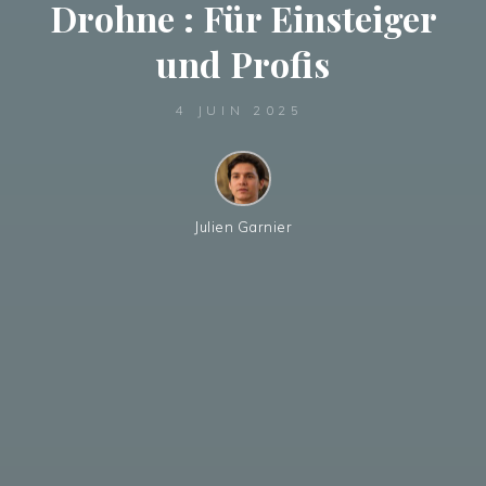
Drohne : Für Einsteiger
und Profis
4 JUIN 2025
Julien Garnier