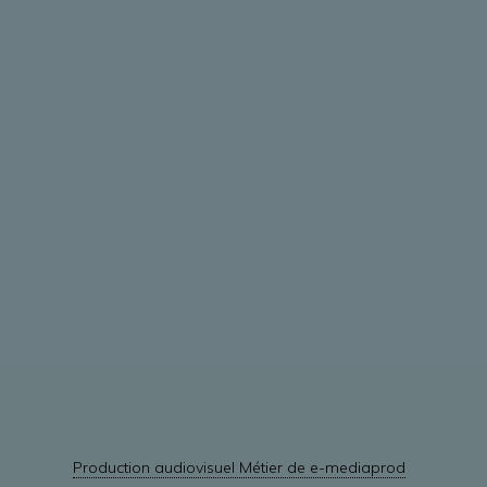
Production audiovisuel Métier de e-mediaprod