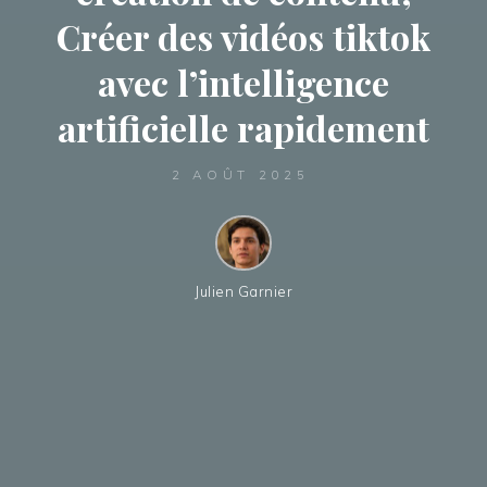
Créer des vidéos tiktok
avec l’intelligence
artificielle rapidement
2 AOÛT 2025
Julien Garnier