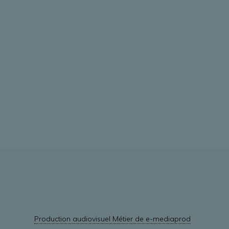
Production audiovisuel Métier de e-mediaprod