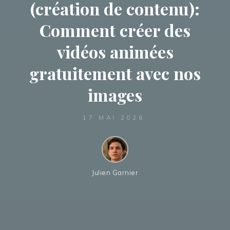
(création de contenu):
Comment créer des
vidéos animées
gratuitement avec nos
images
17 MAI 2026
Julien Garnier