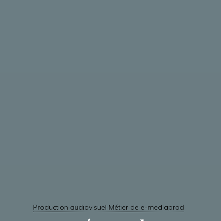
Production audiovisuel Métier de e-mediaprod