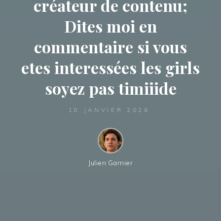
créateur de contenu;
Dites moi en
commentaire si vous
etes interessées les girls
soyez pas timiiide
18 JANVIER 2026
Julien Garnier