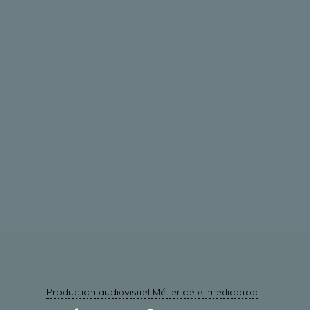
Production audiovisuel Métier de e-mediaprod