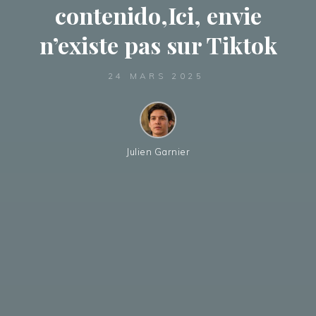
contenido,Ici, envie
n’existe pas sur Tiktok
24 MARS 2025
Julien Garnier