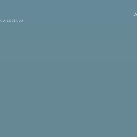
A
AU SOCIAUX.