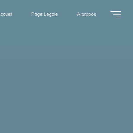
ccueil
Page Légale
A propos