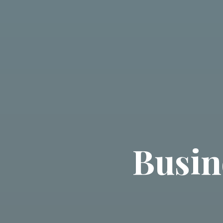
Busin