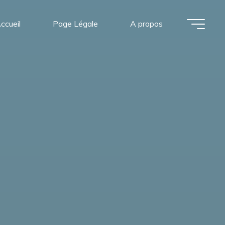
ccueil
Page Légale
A propos