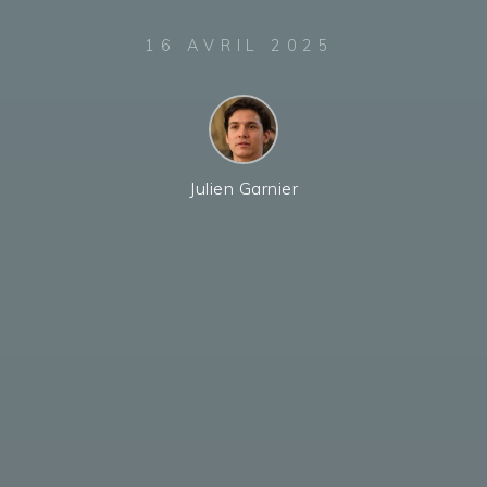
16 AVRIL 2025
Julien Garnier