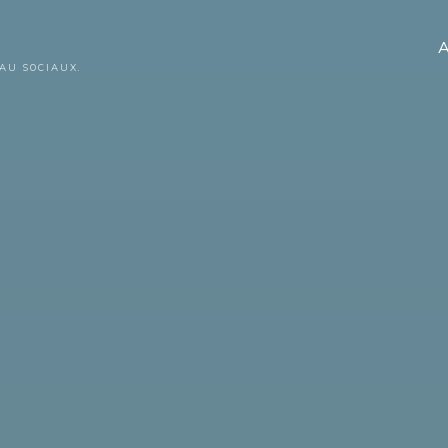
A
AU SOCIAUX.