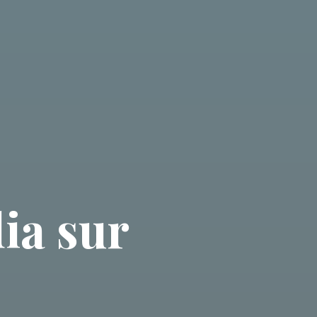
ia sur