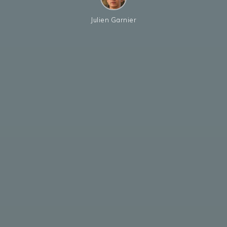
Julien Garnier