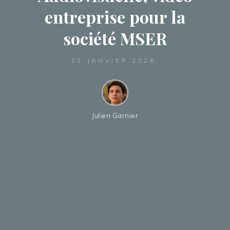
entreprise pour la
société MSER
12 JANVIER 2026
Julien Garnier