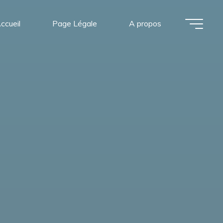
ccueil
Page Légale
A propos