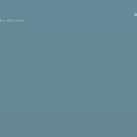
A
AU SOCIAUX.