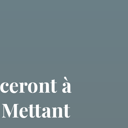
ceront à
 Mettant