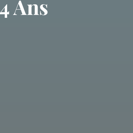
44 Ans