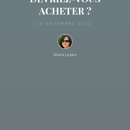
ACHETER ?
13 NOVEMBRE 2022
Alixia Lopez