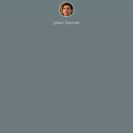
Julien Garnier