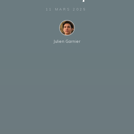
11 MARS 2025
Julien Garnier