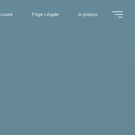
ccueil
Page Légale
A propos