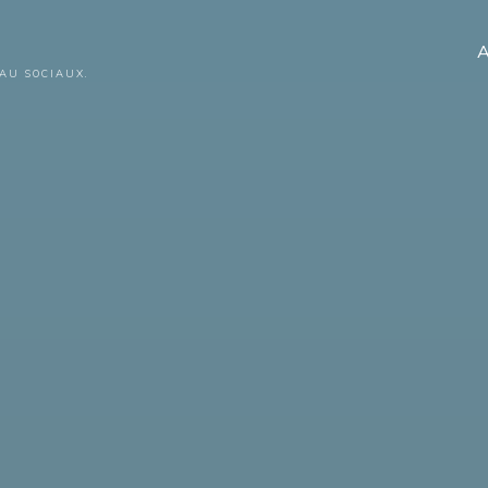
A
AU SOCIAUX.