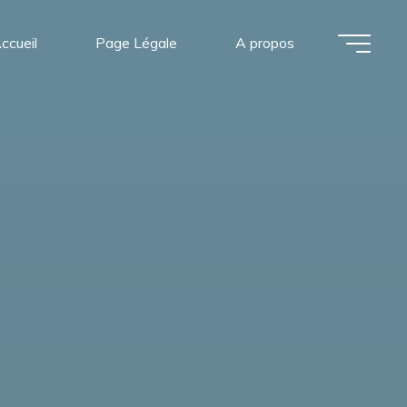
ccueil
Page Légale
A propos