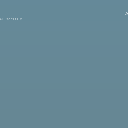
A
AU SOCIAUX.