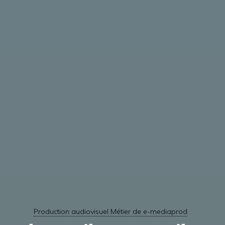
Production audiovisuel Métier de e-mediaprod