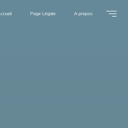
ccueil
Page Légale
A propos