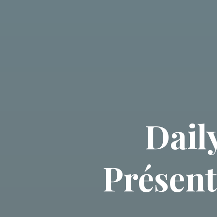
Dail
Présent