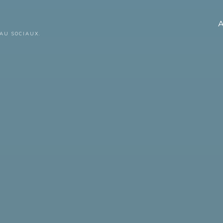
A
AU SOCIAUX.