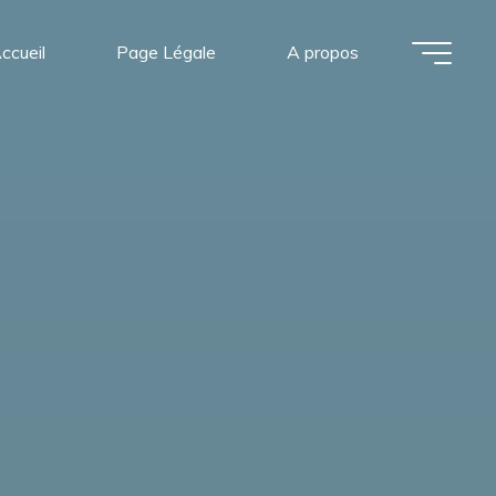
ccueil
Page Légale
A propos