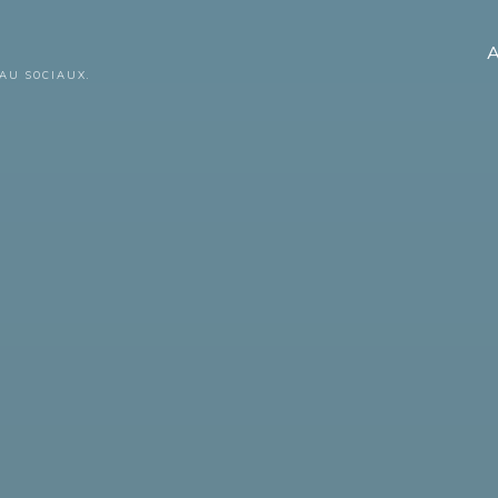
A
AU SOCIAUX.