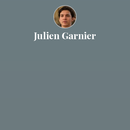
Julien Garnier