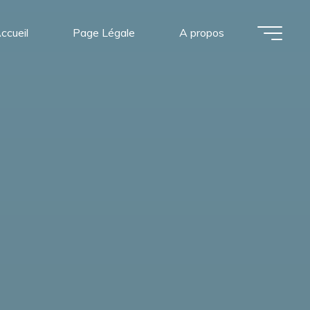
ccueil
Page Légale
A propos