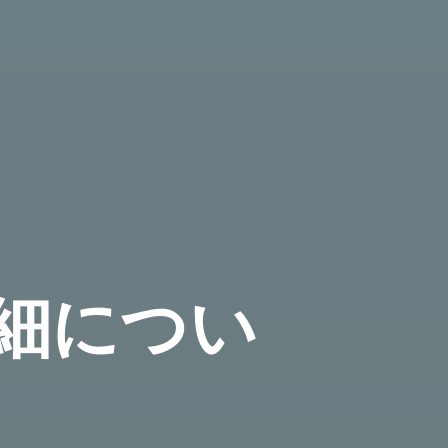
詳細につい