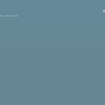
A
AU SOCIAUX.