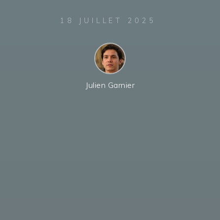
18 JUILLET 2025
Julien Garnier