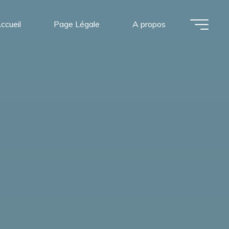
ccueil
Page Légale
A propos