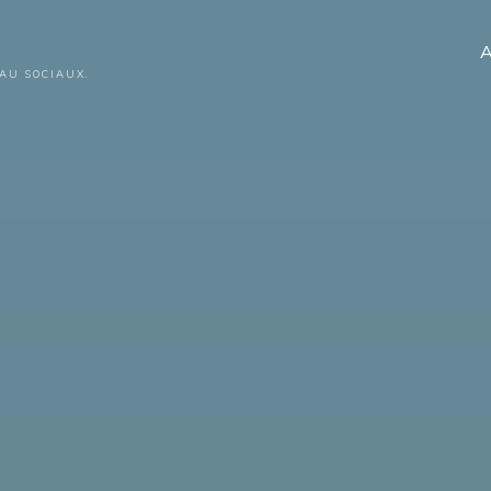
A
AU SOCIAUX.